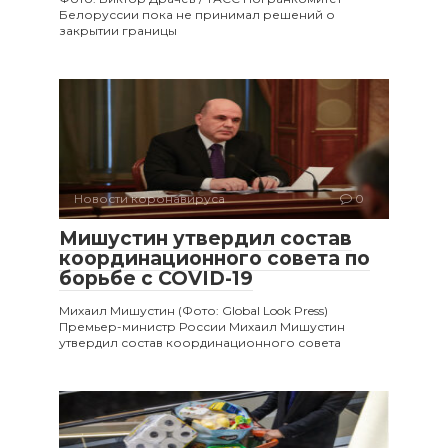
Белоруссии пока не принимал решений о
закрытии границы
Новости коронавируса
0
Мишустин утвердил состав
координационного совета по
борьбе с COVID-19
Михаил Мишустин (Фото: Global Look Press)
Премьер-министр России Михаил Мишустин
утвердил состав координационного совета