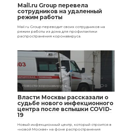
Mail.ru Group перевела
сотрудников на удаленный
режим работы
Mail.ru Group переводит своих сотрудников на
режим работы из дома для профилактики
распространения коронавируса.
Новости коронавируса
0
Власти Москвы рассказали о
судьбе нового инфекционного
центра после вспышки COVID-
19
Новый инфекционный центр, который строится в
«новой Москве» на фоне распространения