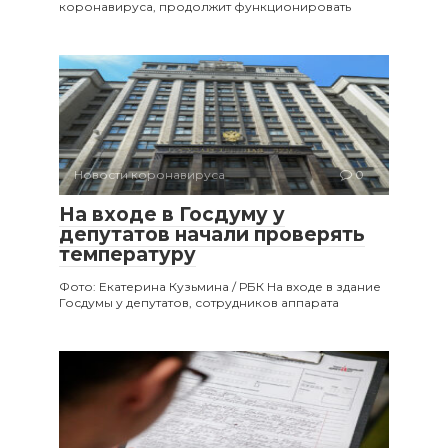
коронавируса, продолжит функционировать
Новости коронавируса
0
На входе в Госдуму у
депутатов начали проверять
температуру
Фото: Екатерина Кузьмина / РБК На входе в здание
Госдумы у депутатов, сотрудников аппарата