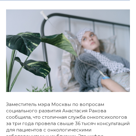
Заместитель мэра Москвы по вопросам
социального развития Анастасия Ракова
сообщила, что столичная служба онкопсихологов
за три года провела свыше 36 тысяч консультаций
для пациентов с онкологическими