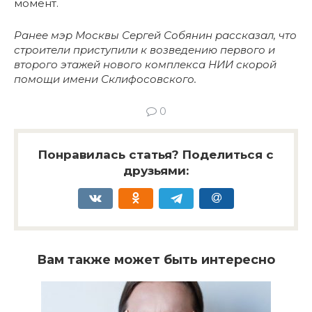
момент.
Ранее мэр Москвы Сергей Собянин рассказал, что
строители приступили к возведению первого и
второго этажей нового комплекса НИИ скорой
помощи имени Склифосовского.
0
Понравилась статья? Поделиться с
друзьями:
Вам также может быть интересно