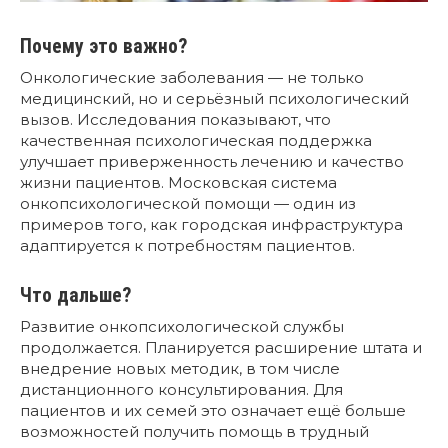
Почему это важно?
Онкологические заболевания — не только
медицинский, но и серьёзный психологический
вызов. Исследования показывают, что
качественная психологическая поддержка
улучшает приверженность лечению и качество
жизни пациентов. Московская система
онкопсихологической помощи — один из
примеров того, как городская инфраструктура
адаптируется к потребностям пациентов.
Что дальше?
Развитие онкопсихологической службы
продолжается. Планируется расширение штата и
внедрение новых методик, в том числе
дистанционного консультирования. Для
пациентов и их семей это означает ещё больше
возможностей получить помощь в трудный