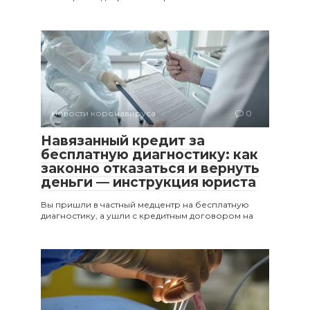
Новости коронавируса
0
Навязанный кредит за
бесплатную диагностику: как
законно отказаться и вернуть
деньги — инструкция юриста
Вы пришли в частный медцентр на бесплатную
диагностику, а ушли с кредитным договором на