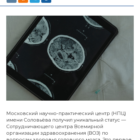
Московский научно-практический центр (НПЦ)
имени Соловьёва получил уникальный статус —
Сотрудничающего центра Всемирной
организации здравоохранения (ВОЗ) по
вопросам здоровья головного мозга. Это первое