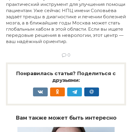
практический инструмент для улучшения помощи
пациентам. Уже сейчас НПЦ имени Соловьёва
задаёт тренды в диагностике и лечении болезней
мозга, а в ближайшие годы Москва может стать
глобальным хабом в этой области. Если вы ищете
передовые решения в неврологии, этот центр —
ваш надёжный ориентир.
0
Понравилась статья? Поделиться с
друзьями:
Вам также может быть интересно