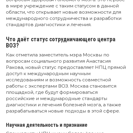
в мире учреждение с таким статусом в данной
области, что открывает новые возможности для
международного сотрудничества и разработки
стандартов диагностики и лечения.
Что даёт статус сотрудничающего центра
ВОЗ?
Как отметила заместитель мэра Москвы по
вопросам социального развития Анастасия
Ракова, новый статус предоставляет НПЦ прямой
доступ к международным научным
исследованиям и возможность совместной
работы с экспертами ВОЗ. Москва становится
площадкой, где будут формироваться
российские и международные стандарты
диагностики и лечения болезней мозга, а также
разрабатываться новые подходы в этой сфере.
Научная деятельность и признание