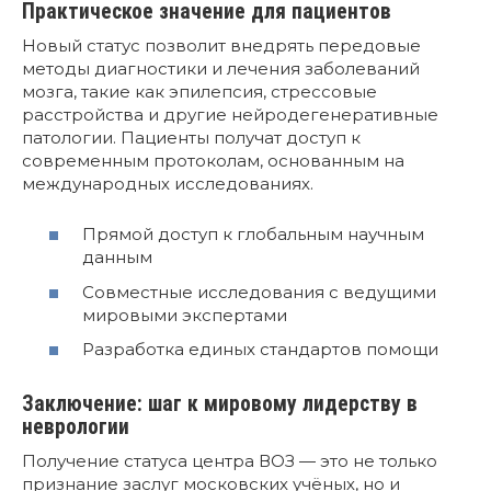
Практическое значение для пациентов
Новый статус позволит внедрять передовые
методы диагностики и лечения заболеваний
мозга, такие как эпилепсия, стрессовые
расстройства и другие нейродегенеративные
патологии. Пациенты получат доступ к
современным протоколам, основанным на
международных исследованиях.
Прямой доступ к глобальным научным
данным
Совместные исследования с ведущими
мировыми экспертами
Разработка единых стандартов помощи
Заключение: шаг к мировому лидерству в
неврологии
Получение статуса центра ВОЗ — это не только
признание заслуг московских учёных, но и