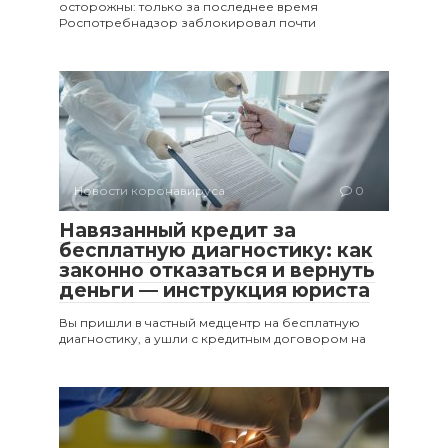
осторожны: только за последнее время
Роспотребнадзор заблокировал почти
Новости коронавируса
0
Навязанный кредит за
бесплатную диагностику: как
законно отказаться и вернуть
деньги — инструкция юриста
Вы пришли в частный медцентр на бесплатную
диагностику, а ушли с кредитным договором на