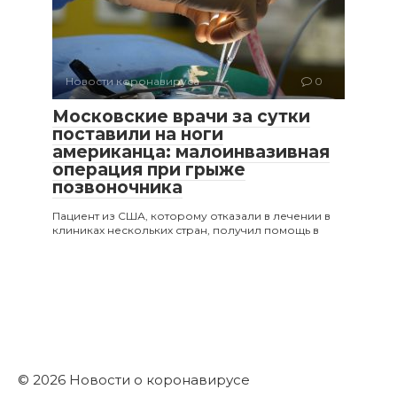
Новости коронавируса
0
Московские врачи за сутки
поставили на ноги
американца: малоинвазивная
операция при грыже
позвоночника
Пациент из США, которому отказали в лечении в
клиниках нескольких стран, получил помощь в
© 2026 Новости о коронавирусе