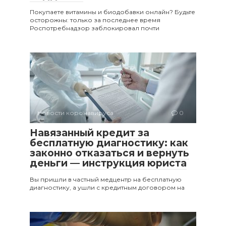
Покупаете витамины и биодобавки онлайн? Будьте
осторожны: только за последнее время
Роспотребнадзор заблокировал почти
Новости коронавируса
0
Навязанный кредит за
бесплатную диагностику: как
законно отказаться и вернуть
деньги — инструкция юриста
Вы пришли в частный медцентр на бесплатную
диагностику, а ушли с кредитным договором на