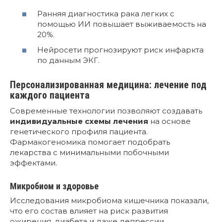
Ранняя диагностика рака легких с
помощью ИИ повышает выживаемость на
20%.
Нейросети прогнозируют риск инфаркта
по данным ЭКГ.
Персонализированная медицина: лечение под
каждого пациента
Современные технологии позволяют создавать
индивидуальные схемы лечения
на основе
генетического профиля пациента.
Фармакогеномика помогает подобрать
лекарства с минимальными побочными
эффектами.
Микробиом и здоровье
Исследования микробиома кишечника показали,
что его состав влияет на риск развития
ожирения, диабета и даже депрессии.