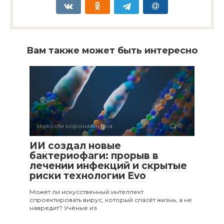
Вам также может быть интересно
Новости коронавируса
0
ИИ создал новые
бактериофаги: прорыв в
лечении инфекций и скрытые
риски технологии Evo
Может ли искусственный интеллект
спроектировать вирус, который спасёт жизнь, а не
навредит? Учёные из