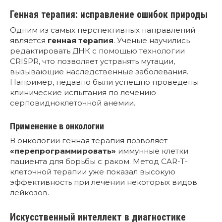
Генная терапия: исправление ошибок природы
Одним из самых перспективных направлений
является
генная терапия
. Ученые научились
редактировать ДНК с помощью технологии
CRISPR, что позволяет устранять мутации,
вызывающие наследственные заболевания.
Например, недавно были успешно проведены
клинические испытания по лечению
серповидноклеточной анемии.
Применение в онкологии
В онкологии генная терапия позволяет
«перепрограммировать»
иммунные клетки
пациента для борьбы с раком. Метод CAR-T-
клеточной терапии уже показал высокую
эффективность при лечении некоторых видов
лейкозов.
Искусственный интеллект в диагностике