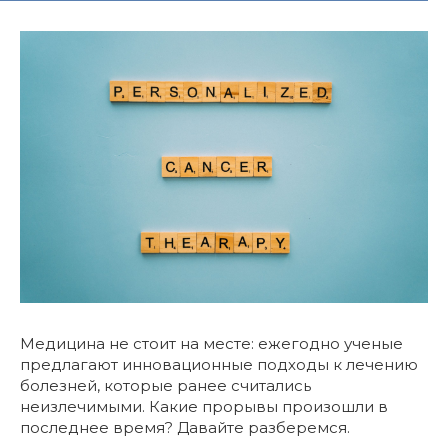
Медицина не стоит на месте: ежегодно ученые
предлагают инновационные подходы к лечению
болезней, которые ранее считались
неизлечимыми. Какие прорывы произошли в
последнее время? Давайте разберемся.