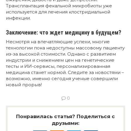
Трансплантация фекальной микробиоты уже
используется для лечения клостридиальной
инфекции.
Заключение: что ждет медицину в будущем?
Несмотря на впечатляющие успехи, многие
технологии пока недоступны массовому пациенту
из-за высокой стоимости. Однако с развитием
индустрии и снижением цен на генетические
тесты и ИИ-сервисы, персонализированная
медицина станет нормой. Следите за новостями –
возможно, именно сегодня ученые совершили
новый прорыв!
0
Понравилась статья? Поделиться с
друзьями: