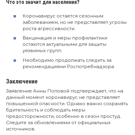
Что это значит для населения?
Коронавирус остается сезонным
заболеванием, но не представляет угрозы
роста агрессивности.
Вакцинация и меры профилактики
остаются актуальными для защиты
уязвимых групп.
Необходимо продолжать следить за
рекомендациями Роспотребнадзора.
Заключение
Заявление Анны Поповой подтверждает, что на
данный момент коронавирус не представляет
повышенной опасности. Однако важно сохранять
бдительность и соблюдать меры
предосторожности, особенно в сезон простуд.
Следите за обновлениями от официальных
источников.