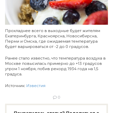
Прохладнее всего в выходные будет жителям
Екатеринбурга, Красноярска, Новосибирска,
Перми и Омска, где ожидаемая температура
будет варьироваться от -2 до 0 градусов.
Ранее стало известно, что температура воздуха в
Москве повысилась примерно до +13 градусов
утром 1 ноября, побив рекорд 1934 года на 1,5
градуса.
Источник:
Известия
0