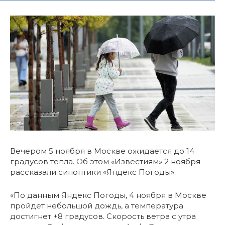
Вечером 5 ноября в Москве ожидается до 14
градусов тепла. Об этом «Известиям» 2 ноября
рассказали синоптики «Яндекс Погоды».
«По данным Яндекс Погоды, 4 ноября в Москве
пройдет небольшой дождь, а температура
достигнет +8 градусов. Скорость ветра с утра