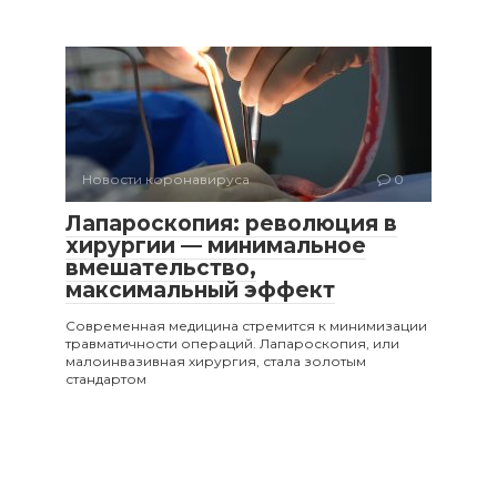
Новости коронавируса
0
Лапароскопия: революция в
хирургии — минимальное
вмешательство,
максимальный эффект
Современная медицина стремится к минимизации
травматичности операций. Лапароскопия, или
малоинвазивная хирургия, стала золотым
стандартом