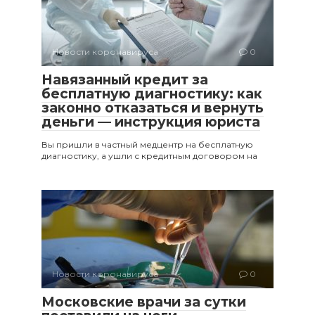
Новости коронавируса
0
Навязанный кредит за
бесплатную диагностику: как
законно отказаться и вернуть
деньги — инструкция юриста
Вы пришли в частный медцентр на бесплатную
диагностику, а ушли с кредитным договором на
Новости коронавируса
0
Московские врачи за сутки