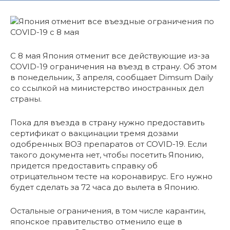
С 8 мая Япония отменит все действующие из-за
COVID-19 ограничения на въезд в страну. Об этом
в понедельник, 3 апреля, сообщает Dimsum Daily
со ссылкой на министерство иностранных дел
страны.
Пока для въезда в страну нужно предоставить
сертификат о вакцинации тремя дозами
одобренных ВОЗ препаратов от COVID-19. Если
такого документа нет, чтобы посетить Японию,
придется предоставить справку об
отрицательном тесте на коронавирус. Его нужно
будет сделать за 72 часа до вылета в Японию.
Остальные ограничения, в том числе карантин,
японское правительство отменило еще в