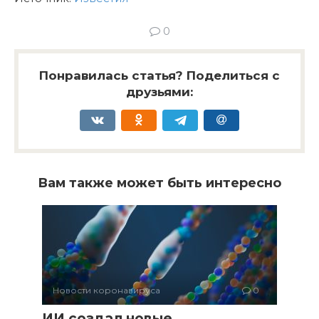
0
Понравилась статья? Поделиться с
друзьями:
Вам также может быть интересно
Новости коронавируса
0
ИИ создал новые