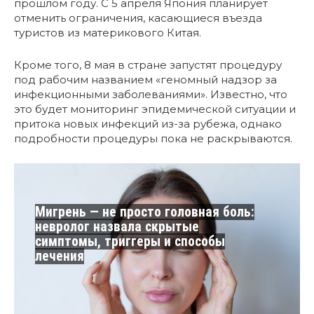
прошлом году. С 5 апреля Япония планирует
отменить ограничения, касающиеся въезда
туристов из материкового Китая.
Кроме того, 8 мая в стране запустят процедуру
под рабочим названием «геномный надзор за
инфекционными заболеваниями». Известно, что
это будет мониторинг эпидемической ситуации и
притока новых инфекций из-за рубежа, однако
подробности процедуры пока не раскрываются.
Мигрень — не просто головная боль:
невролог назвала скрытые
симптомы, триггеры и способы
лечения