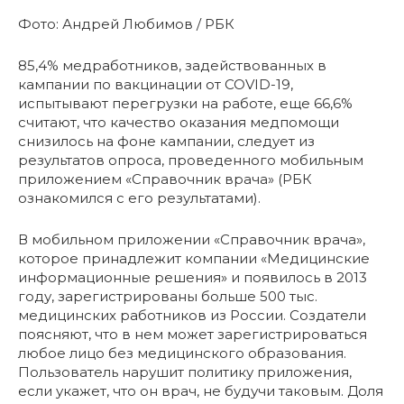
Фото: Андрей Любимов / РБК
85,4% медработников, задействованных в
кампании по вакцинации от COVID-19,
испытывают перегрузки на работе, еще 66,6%
считают, что качество оказания медпомощи
снизилось на фоне кампании, следует из
результатов опроса, проведенного мобильным
приложением «Справочник врача» (РБК
ознакомился с его результатами).
В мобильном приложении «Справочник врача»,
которое принадлежит компании «Медицинские
информационные решения» и появилось в 2013
году, зарегистрированы больше 500 тыс.
медицинских работников из России. Создатели
поясняют, что в нем может зарегистрироваться
любое лицо без медицинского образования.
Пользователь нарушит политику приложения,
если укажет, что он врач, не будучи таковым. Доля