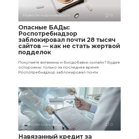
Новости коронавируса
0
Опасные БАДы:
Роспотребнадзор
заблокировал почти 28 тысяч
сайтов — как не стать жертвой
подделок
Покупаете витамины и биодобавки онлайн? Будьте
осторожны: только за последнее время
Роспотребнадзор заблокировал почти
Новости коронавируса
0
Навязанный кредит за