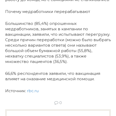
Почему медработники перерабатывают
Большинство (85,4%) опрошенных
медработников, занятых в кампании по
вакцинации, заявили, что испытывают перегрузку.
Среди причин переработки (можно было выбрать
несколько вариантов ответа) они называют
большой объем бумажной работы (55,8%),
нехватку специалистов (53,9%), а также
множество пациентов (36,5%).
66,6% респондентов заявили, что вакцинация
влияет на оказание медицинской помощи.
Источник:
rbc.ru
0