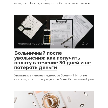
каждого. Но что делать, если боль возвращается
Новости коронавируса
0
Больничный после
увольнения: как получить
оплату в течение 30 дней и не
потерять деньги
Уволились и через неделю заболели? Многие
считают, что после ухода с работы больничный уже