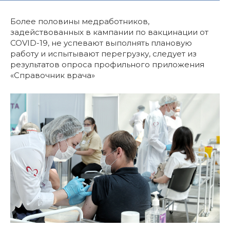
Более половины медработников,
задействованных в кампании по вакцинации от
COVID-19, не успевают выполнять плановую
работу и испытывают перегрузку, следует из
результатов опроса профильного приложения
«Справочник врача»