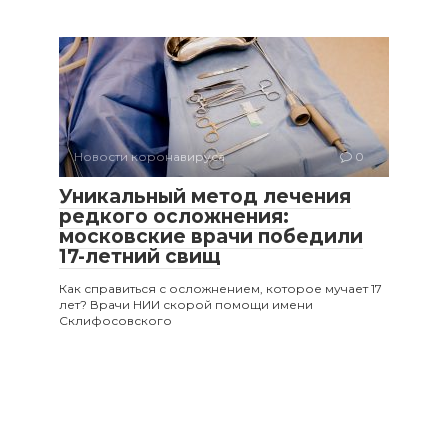
Новости коронавируса
0
Уникальный метод лечения
редкого осложнения:
московские врачи победили
17-летний свищ
Как справиться с осложнением, которое мучает 17
лет? Врачи НИИ скорой помощи имени
Склифосовского