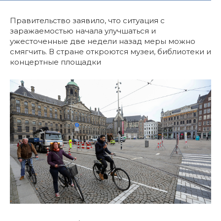
Правительство заявило, что ситуация с
заражаемостью начала улучшаться и
ужесточенные две недели назад меры можно
смягчить. В стране откроются музеи, библиотеки и
концертные площадки