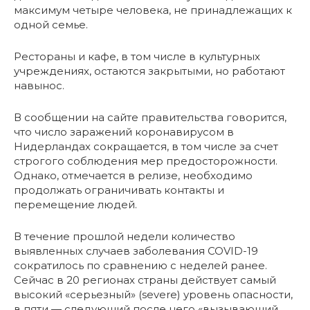
максимум четыре человека, не принадлежащих к
одной семье.
Рестораны и кафе, в том числе в культурных
учреждениях, остаются закрытыми, но работают
навынос.
В сообщении на сайте правительства говорится,
что число заражений коронавирусом в
Нидерландах сокращается, в том числе за счет
строгого соблюдения мер предосторожности.
Однако, отмечается в релизе, необходимо
продолжать ограничивать контакты и
перемещение людей.
В течение прошлой недели количество
выявленных случаев заболевания COVID-19
сократилось по сравнению с неделей ранее.
Сейчас в 20 регионах страны действует самый
высокий «серьезный» (severe) уровень опасности,
в пяти — следующий после него «вызывающий