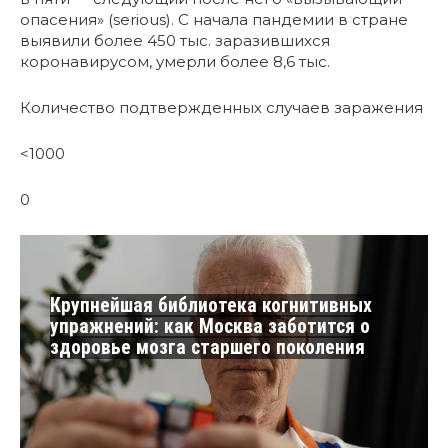
опасения» (serious). С начала пандемии в стране
выявили более 450 тыс. заразившихся
коронавирусом, умерли более 8,6 тыс.
Количество подтвержденных случаев заражения
<1000
0
Крупнейшая библиотека когнитивных
упражнений: как Москва заботится о
здоровье мозга старшего поколения