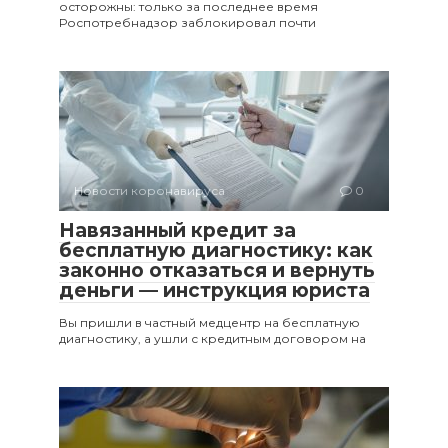
осторожны: только за последнее время
Роспотребнадзор заблокировал почти
Новости коронавируса
0
Навязанный кредит за
бесплатную диагностику: как
законно отказаться и вернуть
деньги — инструкция юриста
Вы пришли в частный медцентр на бесплатную
диагностику, а ушли с кредитным договором на