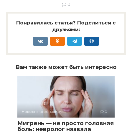
0
Понравилась статья? Поделиться с
друзьями:
Вам также может быть интересно
Новости коронавируса
0
Мигрень — не просто головная
боль: невролог назвала