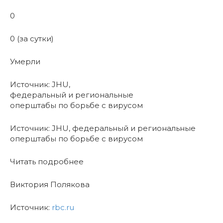
0
0 (за сутки)
Умерли
Источник: JHU,
федеральный и региональные
оперштабы по борьбе с вирусом
Источник: JHU, федеральный и региональные
оперштабы по борьбе с вирусом
Читать подробнее
Виктория Полякова
Источник:
rbc.ru