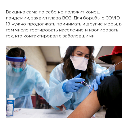
Вакцина сама по себе не положит конец
пандемии, заявил глава ВОЗ. Для борьбы с COVID-
19 нужно продолжать принимать и другие меры, в
том числе тестировать население и изолировать
тех, кто контактировал с заболевшими