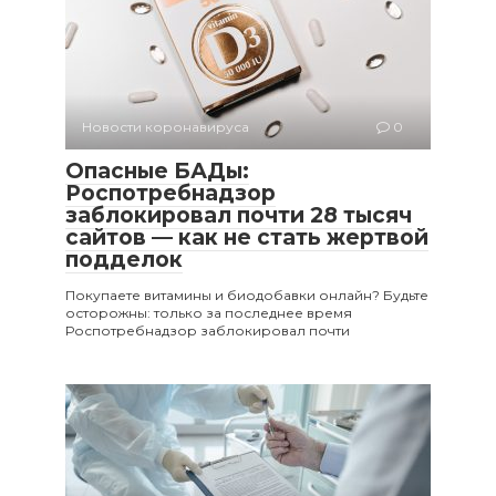
Новости коронавируса
0
Опасные БАДы:
Роспотребнадзор
заблокировал почти 28 тысяч
сайтов — как не стать жертвой
подделок
Покупаете витамины и биодобавки онлайн? Будьте
осторожны: только за последнее время
Роспотребнадзор заблокировал почти