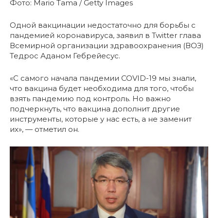
Фото: Mario Tama / Getty Images
Одной вакцинации недостаточно для борьбы с
пандемией коронавируса, заявил в Twitter глава
Всемирной организации здравоохранения (ВОЗ)
Тедрос Аданом Гебрейесус.
«С самого начала пандемии COVID-19 мы знали,
что вакцина будет необходима для того, чтобы
взять пандемию под контроль. Но важно
подчеркнуть, что вакцина дополнит другие
инструменты, которые у нас есть, а не заменит
их», — отметил он.