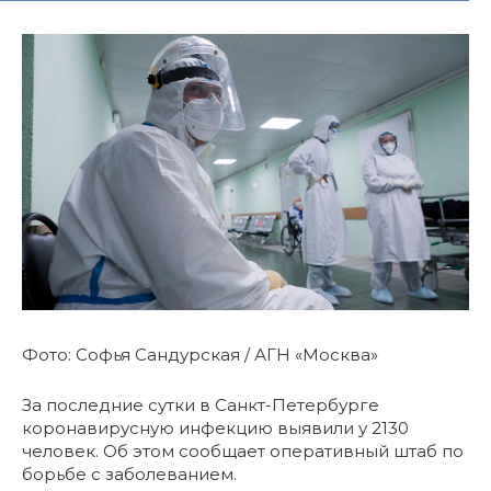
Фото: Софья Сандурская / АГН «Москва»
За последние сутки в Санкт-Петербурге
коронавирусную инфекцию выявили у 2130
человек. Об этом сообщает оперативный штаб по
борьбе с заболеванием.