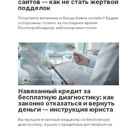
сайтов — как не стать жертвой
подделок
Покупаете витамины и биодобавки онлайн? Будьте
осторожны: только за последнее время
Роспотребнадзор заблокировал почти
Новости коронавируса
0
Навязанный кредит за
бесплатную диагностику: как
законно отказаться и вернуть
деньги — инструкция юриста
Вы пришли в частный медцентр на бесплатную
диагностику, а ушли с кредитным договором на