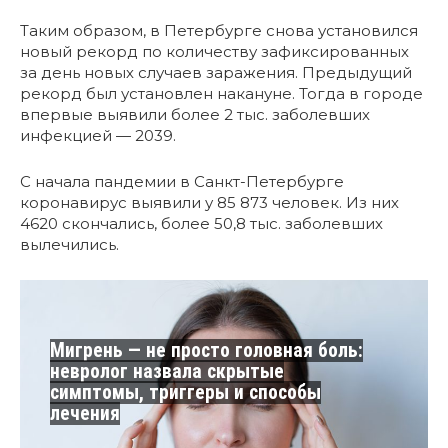
Таким образом, в Петербурге снова установился
новый рекорд по количеству зафиксированных
за день новых случаев заражения. Предыдущий
рекорд был установлен накануне. Тогда в городе
впервые выявили более 2 тыс. заболевших
инфекцией — 2039.
С начала пандемии в Санкт-Петербурге
коронавирус выявили у 85 873 человек. Из них
4620 скончались, более 50,8 тыс. заболевших
вылечились.
Мигрень — не просто головная боль:
невролог назвала скрытые
симптомы, триггеры и способы
лечения