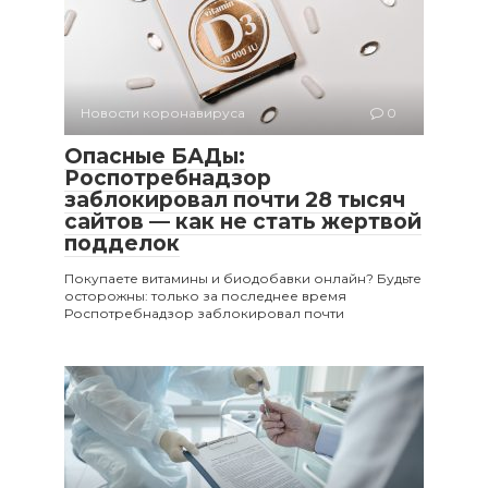
Новости коронавируса
0
Опасные БАДы:
Роспотребнадзор
заблокировал почти 28 тысяч
сайтов — как не стать жертвой
подделок
Покупаете витамины и биодобавки онлайн? Будьте
осторожны: только за последнее время
Роспотребнадзор заблокировал почти