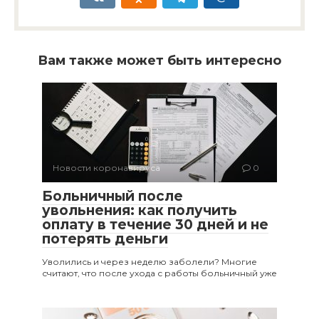
Вам также может быть интересно
Новости коронавируса
0
Больничный после
увольнения: как получить
оплату в течение 30 дней и не
потерять деньги
Уволились и через неделю заболели? Многие
считают, что после ухода с работы больничный уже