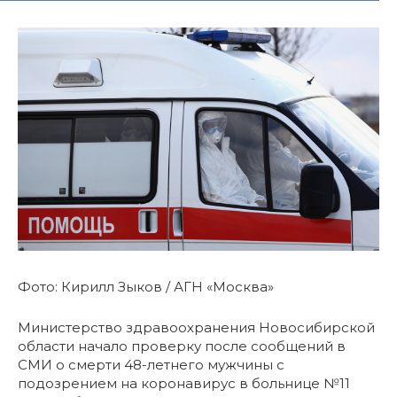
Фото: Кирилл Зыков / АГН «Москва»
Министерство здравоохранения Новосибирской
области начало проверку после сообщений в
СМИ о смерти 48-летнего мужчины с
подозрением на коронавирус в больнице №11