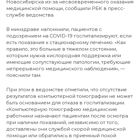
Новосибирска из-за несвоевременного оказания
медицинской помощи, сообщили РБК в пресс-
службе ведомства.
В минздраве напомнили, пациентов с
подозрением на COVID-19 госпитализируют, если
есть показания к стационарному лечению. «Как
правило, это больные в тяжелом состоянии,
которым нужна кислородная поддержка или
имеющие сопутствующие патологии, требующие
непрерывного медицинского наблюдения», —
пояснили там.
При этом в ведомстве отметили, что отсутствие
результатов компьютерной томографии не может
быть основанием для отказа в госпитализации.
«Компьютерную томографию медицинские
работники назначают пациентам после осмотра
при наличии показаний, независимо от того,
доставлены они службой скорой медицинской
помощи или обратились в приемный покой