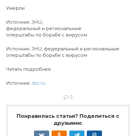
Умерли
Источник: JHU,
федеральный и региональные
оперштабы по борьбе с вирусом
Источник: JHU, федеральный и региональные
оперштабы по борьбе с вирусом
Читать подробнее
Источник:
rbc.ru
0
Понравилась статья? Поделиться с
друзьями: