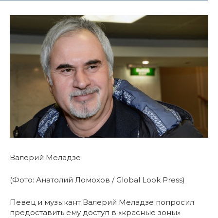
Валерий Меладзе
(Фото: Анатолий Ломохов / Global Look Press)
Певец и музыкант Валерий Меладзе попросил
предоставить ему доступ в «красные зоны»