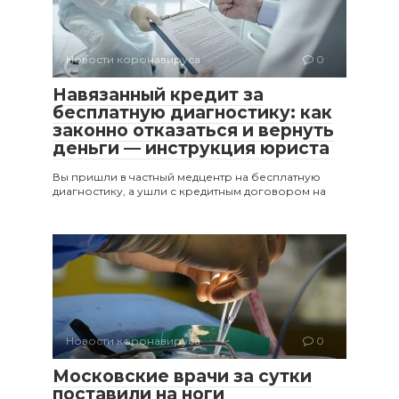
Новости коронавируса
0
Навязанный кредит за
бесплатную диагностику: как
законно отказаться и вернуть
деньги — инструкция юриста
Вы пришли в частный медцентр на бесплатную
диагностику, а ушли с кредитным договором на
Новости коронавируса
0
Московские врачи за сутки
поставили на ноги