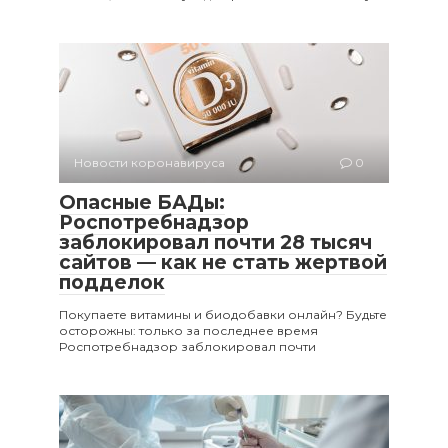
Новости коронавируса
0
Опасные БАДы:
Роспотребнадзор
заблокировал почти 28 тысяч
сайтов — как не стать жертвой
подделок
Покупаете витамины и биодобавки онлайн? Будьте
осторожны: только за последнее время
Роспотребнадзор заблокировал почти