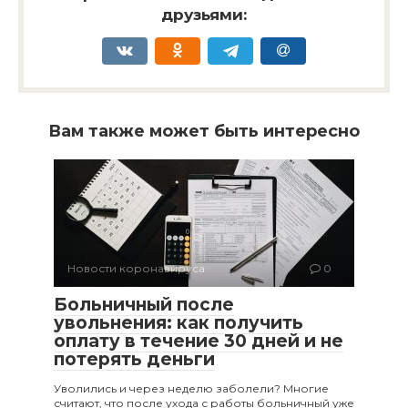
друзьями:
Вам также может быть интересно
Новости коронавируса
0
Больничный после
увольнения: как получить
оплату в течение 30 дней и не
потерять деньги
Уволились и через неделю заболели? Многие
считают, что после ухода с работы больничный уже