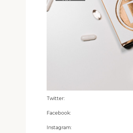
Twitter:
Facebook:
Instagram: