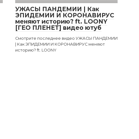
УЖАСЫ ПАНДЕМИИ | Как
ЭПИДЕМИИ И КОРОНАВИРУС
меняют историю? ft. LOONY
[ГЕО ПЛЕНЕТ] видео ютуб
Смотрите последнее видео УЖАСЫ ПАНДЕМИИ
| Как ЭПИДЕМИИ И КОРОНАВИРУС меняют
историю? ft. LOONY