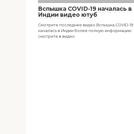
Вспышка COVID-19 началась в
Индии видео ютуб
Смотрите последнее видео Вспышка COVID-19
началась в Индии Более полную информацию
смотрите в видео