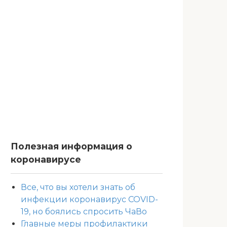
Полезная информация о
коронавирусе
Все, что вы хотели знать об
инфекции коронавирус COVID-
19, но боялись спросить ЧаВо
Главные меры профилактики