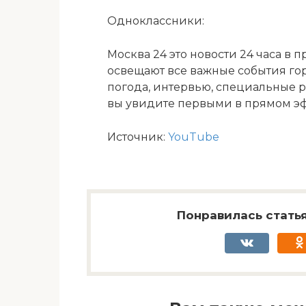
Одноклассники:
Москва 24 это новости 24 часа в
освещают все важные события гор
погода, интервью, специальные 
вы увидите первыми в прямом э
Источник:
YouTube
Понравилась статья