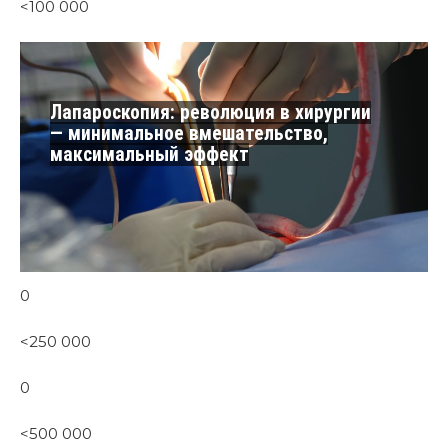
<100 000
Лапароскопия: революция в хирургии
— минимальное вмешательство,
максимальный эффект
0
<250 000
0
<500 000