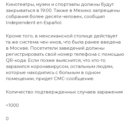
Кинотеатры, музеи и спортзалы должны будут
закрываться в 19:00. Также в Мехико запрещены
собрания более десяти человек, сообщил
Independent en Español.
Кроме того, в мексиканской столице действует
та же система чек-инов, что была ранее введена
в Москве. Посетители заведений должны
регистрировать свой номер телефона с помощью
QR-кода. Если позже выяснится, что кто-то
заразился коронавирусом, остальным людям,
которые находились с больным в одном
помещении, придет СМС-сообщение.
Количество подтвержденных случаев заражения
<1000
0