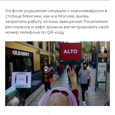
На фоне ухудшения ситуации с коронавирусом в
столице Мексики, как и в Москве, вновь
запретили работу ночных заведений. Посетители
ресторанов и кафе должны регистрировать свой
номер телефона по QR-коду