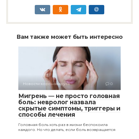
Вам также может быть интересно
Новости коронавируса
0
Мигрень — не просто головная
боль: невролог назвала
скрытые симптомы, триггеры и
способы лечения
Головная боль хоть раз в жизни беспокоила
каждого. Но что делать, если боль возвращается