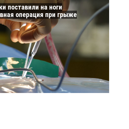
ки поставили на ноги
вная операция при грыже