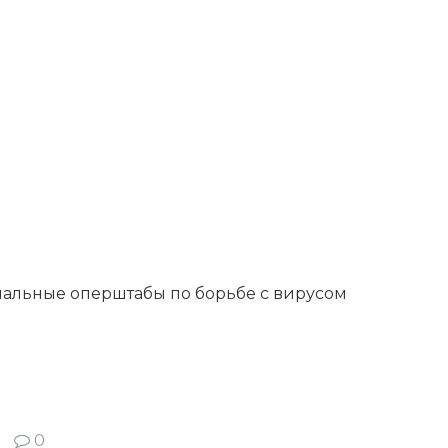
альные оперштабы по борьбе с вирусом
0