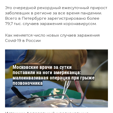
Это очередной рекордный ежесуточный прирост
заболевших в регионе за все время пандемии.
Всего в Петербурге зарегистрировано более
79,7 тыс. случаев заражения коронавирусом.
Как меняется число новых случаев заражения
Covid-19 в России
Московские врачи за сутки
поставили на ноги американца:
малоинвазивная операция при грыже
позвоночника