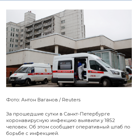
Фото: Антон Ваганов / Reuters
За прошедшие сутки в Санкт-Петербурге
коронавирусную инфекцию выявили у 1852
человек. Об этом сообщает оперативный штаб по
борьбе с инфекцией.