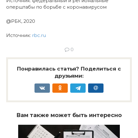
Источник: федеральный и региональные
оперштабы по борьбе с коронавирусом
@РБК, 2020
Источник:
rbc.ru
0
Понравилась статья? Поделиться с
друзьями:
Вам также может быть интересно