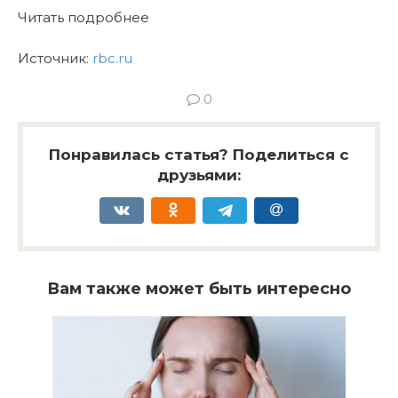
Читать подробнее
Источник:
rbc.ru
0
Понравилась статья? Поделиться с
друзьями:
Вам также может быть интересно