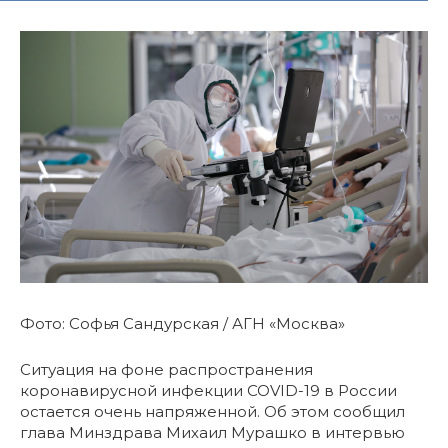
Фото: Софья Сандурская / АГН «Москва»
Ситуация на фоне распространения
коронавирусной инфекции COVID-19 в России
остается очень напряженной. Об этом сообщил
глава Минздрава Михаил Мурашко в интервью