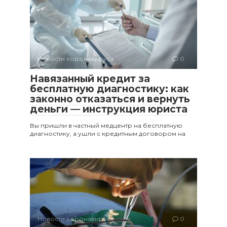
Новости коронавируса
0
Навязанный кредит за
бесплатную диагностику: как
законно отказаться и вернуть
деньги — инструкция юриста
Вы пришли в частный медцентр на бесплатную
диагностику, а ушли с кредитным договором на
Новости коронавируса
0