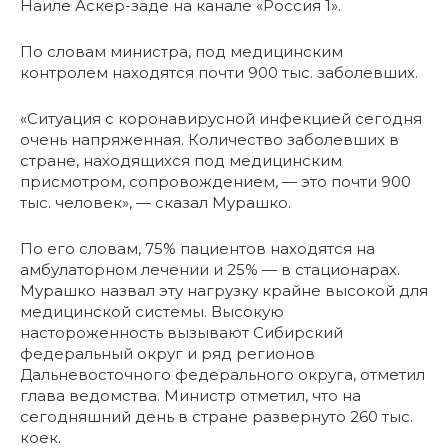
Наиле Аскер-заде на канале «Россия 1».
По словам министра, под медицинским
контролем находятся почти 900 тыс. заболевших.
«Ситуация с коронавирусной инфекцией сегодня
очень напряженная. Количество заболевших в
стране, находящихся под медицинским
присмотром, сопровождением, — это почти 900
тыс. человек», — сказал Мурашко.
По его словам, 75% пациентов находятся на
амбулаторном лечении и 25% — в стационарах.
Мурашко назвал эту нагрузку крайне высокой для
медицинской системы. Высокую
настороженность вызывают Сибирский
федеральный округ и ряд регионов
Дальневосточного федерального округа, отметил
глава ведомства. Министр отметил, что на
сегодняшний день в стране развернуто 260 тыс.
коек.