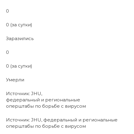
0
0 (за сутки)
Заразились
0
0 (за сутки)
Умерли
Источник: JHU,
федеральный и региональные
оперштабы по борьбе с вирусом
Источник: JHU, федеральный и региональные
оперштабы по борьбе с вирусом