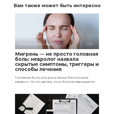
Вам также может быть интересно
Новости коронавируса
0
Мигрень — не просто головная
боль: невролог назвала
скрытые симптомы, триггеры и
способы лечения
Головная боль хоть раз в жизни беспокоила
каждого. Но что делать, если боль возвращается