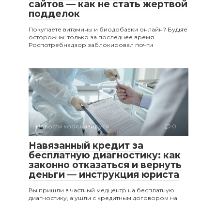
сайтов — как не стать жертвой
подделок
Покупаете витамины и биодобавки онлайн? Будьте
осторожны: только за последнее время
Роспотребнадзор заблокировал почти
Новости коронавируса
0
Навязанный кредит за
бесплатную диагностику: как
законно отказаться и вернуть
деньги — инструкция юриста
Вы пришли в частный медцентр на бесплатную
диагностику, а ушли с кредитным договором на