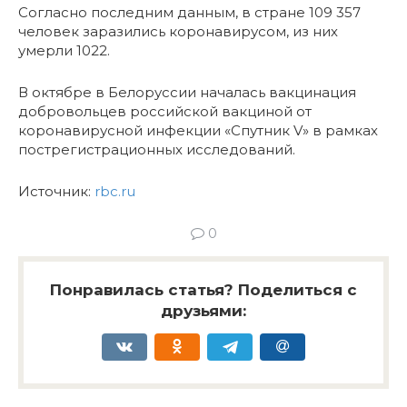
Согласно последним данным, в стране 109 357
человек заразились коронавирусом, из них
умерли 1022.
В октябре в Белоруссии началась вакцинация
добровольцев российской вакциной от
коронавирусной инфекции «Спутник V» в рамках
пострегистрационных исследований.
Источник:
rbc.ru
0
Понравилась статья? Поделиться с
друзьями: