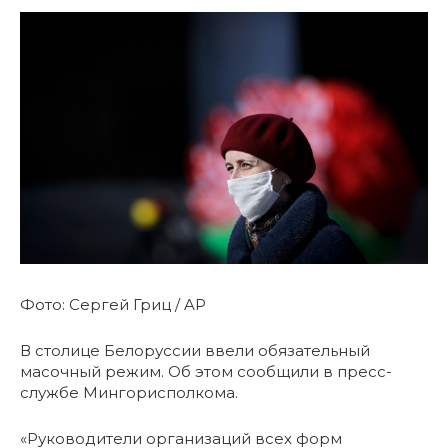
Фото: Сергей Гриц / AP
В столице Белоруссии ввели обязательный
масочный режим. Об этом сообщили в пресс-
службе Мингорисполкома.
«Руководители организаций всех форм