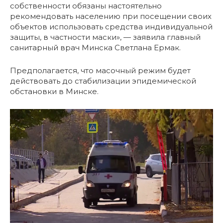
собственности обязаны настоятельно
рекомендовать населению при посещении своих
объектов использовать средства индивидуальной
защиты, в частности маски», — заявила главный
санитарный врач Минска Светлана Ермак.
Предполагается, что масочный режим будет
действовать до стабилизации эпидемической
обстановки в Минске.