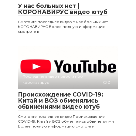
У нас больных нет |
КОРОНАВИРУС видео ютуб
Смотрите последнее видео У нас больных нет |
КОРОНАВИРУС Более полную информацию
смотрите в
Последние видео новости про
коронавирус
0
Происхождение COVID-19:
Китай и ВОЗ обменялись
обвинениями видео ютуб
Смотрите последнее видео Происхождение
COVID-19: Китай и ВОЗ обменялись обвинениями
Более полную информацию смотрите