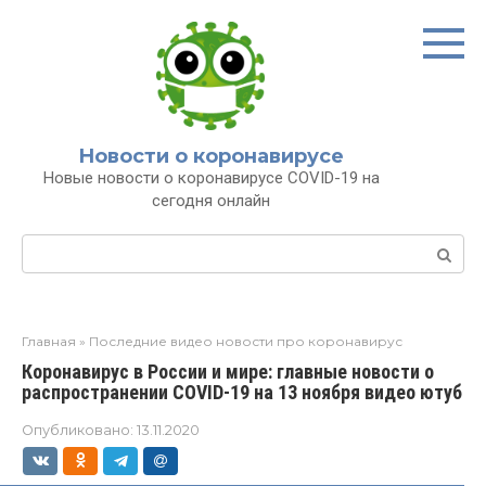
Перейти
к
контенту
Новости о коронавирусе
Новые новости о коронавирусе COVID-19 на
сегодня онлайн
Поиск:
Главная
»
Последние видео новости про коронавирус
Коронавирус в России и мире: главные новости о
распространении COVID-19 на 13 ноября видео ютуб
Опубликовано:
13.11.2020