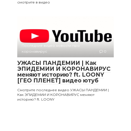
смотрите в видео
Последние видео новости про
коронавирус
0
УЖАСЫ ПАНДЕМИИ | Как
ЭПИДЕМИИ И КОРОНАВИРУС
меняют историю? ft. LOONY
[ГЕО ПЛЕНЕТ] видео ютуб
Смотрите последнее видео УЖАСЫ ПАНДЕМИИ |
Как ЭПИДЕМИИ И КОРОНАВИРУС меняют
историю? ft. LOONY