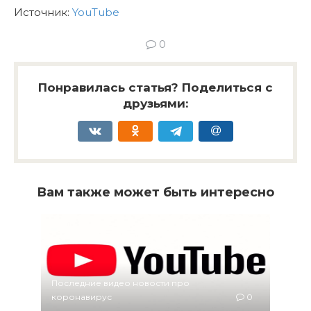
Источник:
YouTube
0
Понравилась статья? Поделиться с
друзьями:
Вам также может быть интересно
Последние видео новости про
коронавирус
0