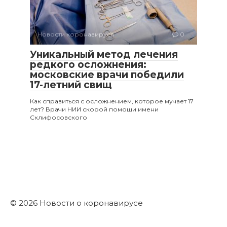
Новости коронавируса
0
Уникальный метод лечения
редкого осложнения:
московские врачи победили
17-летний свищ
Как справиться с осложнением, которое мучает 17
лет? Врачи НИИ скорой помощи имени
Склифосовского
© 2026 Новости о коронавирусе