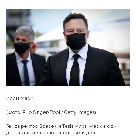
Илон Маск
(Фото: Filip Singer-Pool / Getty Images)
Гендиректор SpaceX и Tesla Илон Маск в один
день сдал два положительных и два