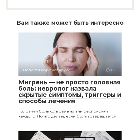
Вам также может быть интересно
Новости коронавируса
0
Мигрень — не просто головная
боль: невролог назвала
скрытые симптомы, триггеры и
способы лечения
Головная боль хоть раз в жизни беспокоила
каждого. Но что делать, если боль возвращается