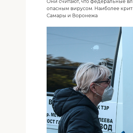
Они считают, что федеральные в
опасным вирусом. Наиболее крит
Самары и Воронежа