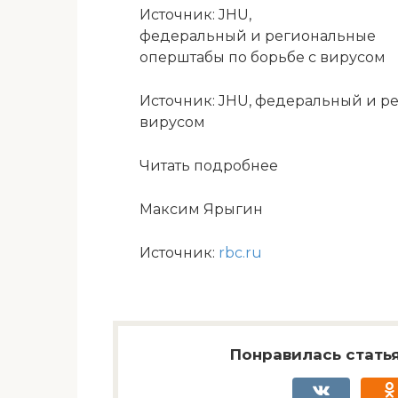
Источник: JHU,
федеральный и региональные
оперштабы по борьбе с вирусом
Источник: JHU, федеральный и р
вирусом
Читать подробнее
Максим Ярыгин
Источник:
rbc.ru
Понравилась статья