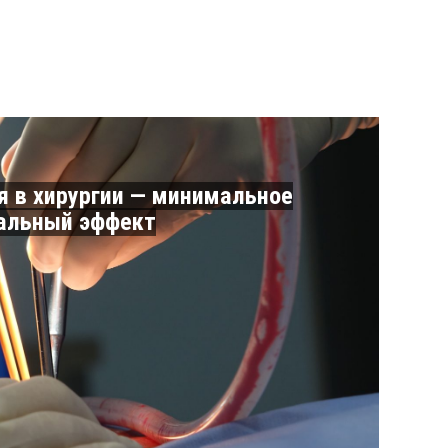
я в хирургии — минимальное
альный эффект