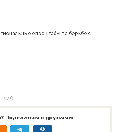
егиональные оперштабы по борьбе с
0
? Поделиться с друзьями: