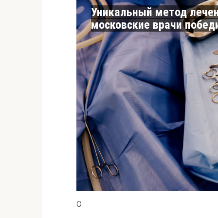
Уникальный метод лечен
московские врачи побед
0