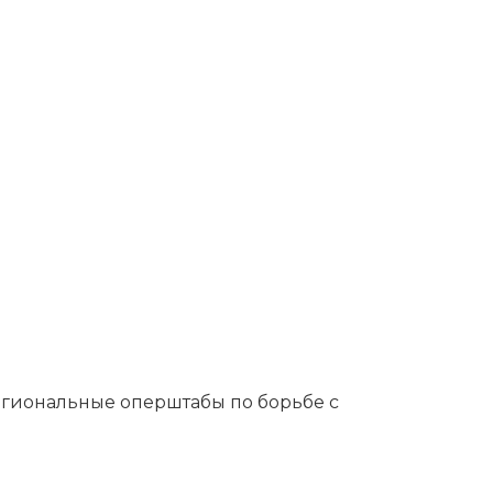
егиональные оперштабы по борьбе с