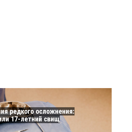
ия редкого осложнения:
или 17-летний свищ