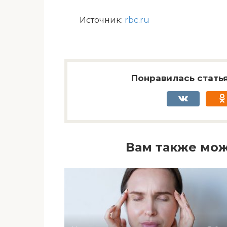
Источник:
rbc.ru
Понравилась статья
Вам также мож