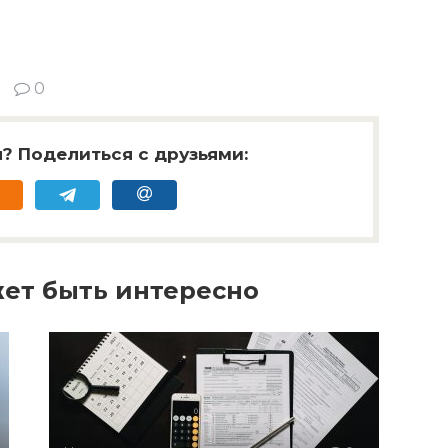
0
? Поделиться с друзьями:
ет быть интересно