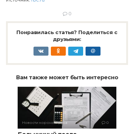
0
Понравилась статья? Поделиться с
друзьями:
Вам также может быть интересно
Новости коронавируса
0