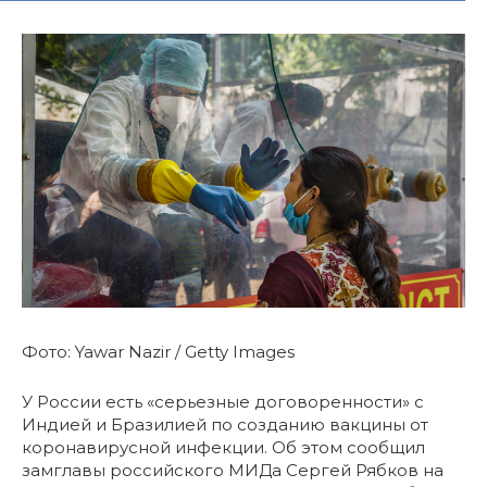
Фото: Yawar Nazir / Getty Images
У России есть «серьезные договоренности» с
Индией и Бразилией по созданию вакцины от
коронавирусной инфекции. Об этом сообщил
замглавы российского МИДа Сергей Рябков на