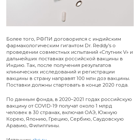
Более того, РФПИ договорился с индийским
фармакологическим гигантом Dr. Reddy’s о
проведении совместных испытаний «Спутник V» и
дальнейших поставках российской вакцины в
Индию. Так, после получения результатов
клинических исследований и регистрации
вакцины в страну направят 100 млн доз вакцины.
Поставки должны стартовать в конце 2020 года.
По данным фонда, в 2020–2021 годах российскую
вакцину от COVID-19 получат около 1 млрд
человек в 30 странах, включая ОАЭ, Южную
Корею, Японию, Грецию, Сербию, Саудовскую
Аравию, Филиппины.
Источник:
rbc.ru