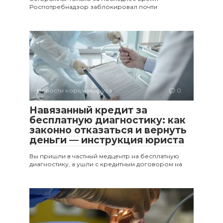
Роспотребнадзор заблокировал почти
Новости коронавируса
0
Навязанный кредит за
бесплатную диагностику: как
законно отказаться и вернуть
деньги — инструкция юриста
Вы пришли в частный медцентр на бесплатную
диагностику, а ушли с кредитным договором на