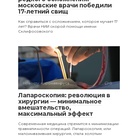
московские врачи победили
17-летний свищ
Как справиться с осложнением, которое мучает 17
лет? Врачи НИИ скорой помощи имени
Склифосовского
Новости коронавируса
0
Лапароскопия: революция в
хирургии — минимальное
вмешательство,
максимальный эффект
Современная медицина стремится к минимизации
травматичности операций. Лапароскопия, или
малоинвазивная хирургия, стала золотым