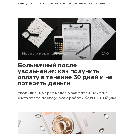
каждого. Но что делать, если боль возвращается
Новости коронавируса
0
Больничный после
увольнения: как получить
оплату в течение 30 дней и не
потерять деньги
Уволились и через неделю заболели? Многие
считают, что после ухода с работы больничный уже