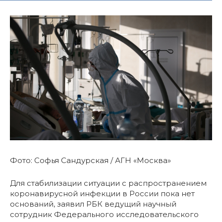
Фото: Софья Сандурская / АГН «Москва»
Для стабилизации ситуации с распространением
коронавирусной инфекции в России пока нет
оснований, заявил РБК ведущий научный
сотрудник Федерального исследовательского