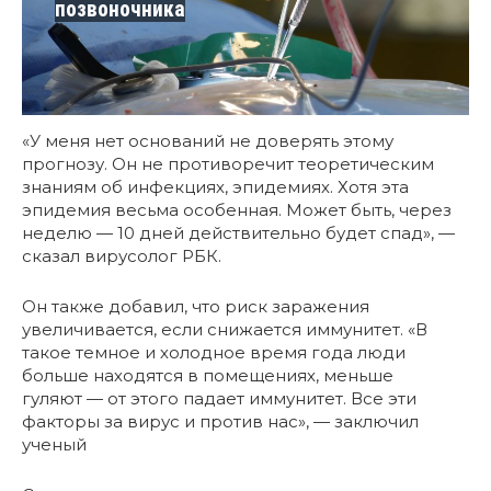
позвоночника
«У меня нет оснований не доверять этому
прогнозу. Он не противоречит теоретическим
знаниям об инфекциях, эпидемиях. Хотя эта
эпидемия весьма особенная. Может быть, через
неделю — 10 дней действительно будет спад», —
сказал вирусолог РБК.
Он также добавил, что риск заражения
увеличивается, если снижается иммунитет. «В
такое темное и холодное время года люди
больше находятся в помещениях, меньше
гуляют — от этого падает иммунитет. Все эти
факторы за вирус и против нас», — заключил
ученый