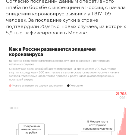
Согласно последним данным оперативного
штаба по борьбе с инфекцией в России, с начала
эпидемии коронавирус выявили у 1 817 109
человек. За последние сутки в стране
подтвердили 20,9 тыс. новых случаев, из которых
5,9 тыс. зафиксировали в Москве.