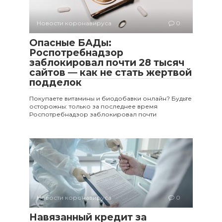
Новости коронавируса
0
Опасные БАДы:
Роспотребнадзор
заблокировал почти 28 тысяч
сайтов — как не стать жертвой
подделок
Покупаете витамины и биодобавки онлайн? Будьте
осторожны: только за последнее время
Роспотребнадзор заблокировал почти
Новости коронавируса
0
Навязанный кредит за