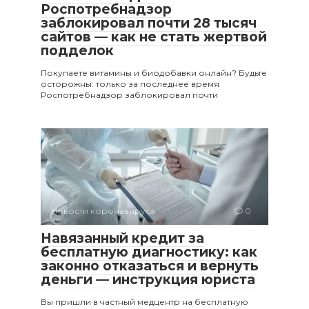
Роспотребнадзор
заблокировал почти 28 тысяч
сайтов — как не стать жертвой
подделок
Покупаете витамины и биодобавки онлайн? Будьте
осторожны: только за последнее время
Роспотребнадзор заблокировал почти
Новости коронавируса
0
Навязанный кредит за
бесплатную диагностику: как
законно отказаться и вернуть
деньги — инструкция юриста
Вы пришли в частный медцентр на бесплатную