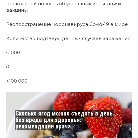
прекрасной новость об успешных испытаниях
вакцины.
Распространение коронавируса Covid-19 в мире
Количество подтвержденных случаев заражения
<1000
0
<100 000
Сколько ягод можно съедать в день
без вреда для здоровья:
рекомендации врача