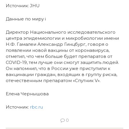
Источник: JHU
Данные по миру i
Директор Национального исследовательского
центра эпидемиологии и микробиологии имени
Н.Ф. Гамалеи Александр Гинцбург, говоря о
появлении новой вакцины от коронавируса,
отметил, что чем больше будет препаратов от
COVID-19, тем лучше они смогут защитить людей.
Он напомнил, что в России уже приступили к
вакцинации граждан, входящих в группу риска,
отечественным препаратом «Спутник V».
Елена Чернышова
Источник:
rbc.ru
0