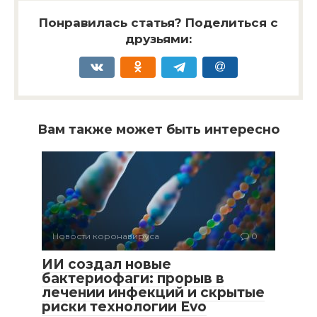
Понравилась статья? Поделиться с
друзьями:
Вам также может быть интересно
Новости коронавируса
0
ИИ создал новые
бактериофаги: прорыв в
лечении инфекций и скрытые
риски технологии Evo