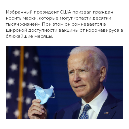
Избранный президент США призвал граждан
носить маски, которые могут «спасти десятки
тысяч жизней». При этом он сомневается в
широкой доступности вакцины от коронавируса в
ближайшие месяцы.