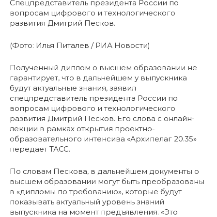
Спецпредставитель президента России по
вопросам цифрового и технологического
развития Дмитрий Песков.
(Фото: Илья Питалев / РИА Новости)
Полученный диплом о высшем образовании не
гарантирует, что в дальнейшем у выпускника
будут актуальные знания, заявил
спецпредставитель президента России по
вопросам цифрового и технологического
развития Дмитрий Песков. Его слова с онлайн-
лекции в рамках открытия проектно-
образовательного интенсива «Архипелаг 20.35»
передает ТАСС.
По словам Пескова, в дальнейшем документы о
высшем образовании могут быть преобразованы
в «дипломы по требованию», которые будут
показывать актуальный уровень знаний
выпускника на момент предъявления. «Это