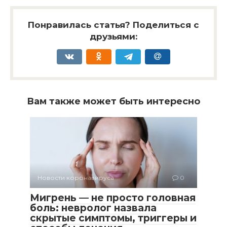
Понравилась статья? Поделиться с
друзьями:
Вам также может быть интересно
Новости коронавируса
0
Мигрень — не просто головная
боль: невролог назвала
скрытые симптомы, триггеры и