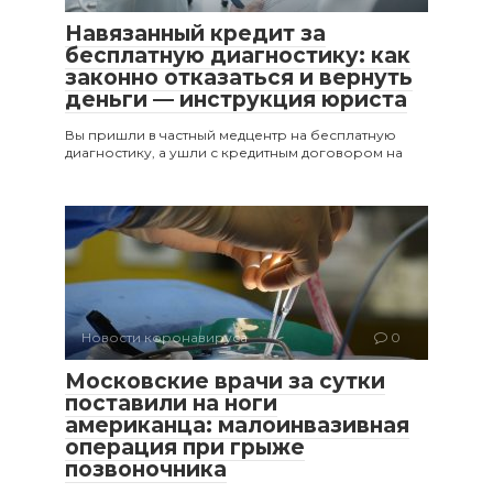
Навязанный кредит за
бесплатную диагностику: как
законно отказаться и вернуть
деньги — инструкция юриста
Вы пришли в частный медцентр на бесплатную
диагностику, а ушли с кредитным договором на
Новости коронавируса
0
Московские врачи за сутки
поставили на ноги
американца: малоинвазивная
операция при грыже
позвоночника