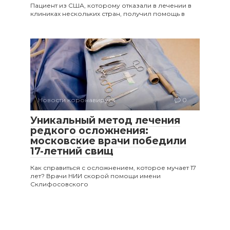
Пациент из США, которому отказали в лечении в
клиниках нескольких стран, получил помощь в
Новости коронавируса
0
Уникальный метод лечения
редкого осложнения:
московские врачи победили
17-летний свищ
Как справиться с осложнением, которое мучает 17
лет? Врачи НИИ скорой помощи имени
Склифосовского