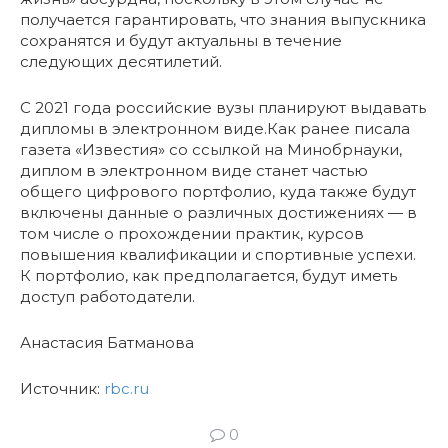
получается гарантировать, что знания выпускника
сохранятся и будут актуальны в течение
следующих десятилетий.
С 2021 года российские вузы планируют выдавать
дипломы в электронном виде.Как ранее писала
газета «Известия» со ссылкой на Минобрнауки,
диплом в электронном виде станет частью
общего цифрового портфолио, куда также будут
включены данные о различных достижениях — в
том числе о прохождении практик, курсов
повышения квалификации и спортивные успехи.
К портфолио, как предполагается, будут иметь
доступ работодатели.
Анастасия Батманова
Источник:
rbc.ru
0