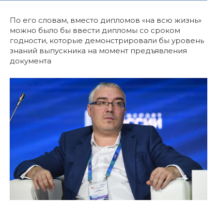
По его словам, вместо дипломов «на всю жизнь»
можно было бы ввести дипломы со сроком
годности, которые демонстрировали бы уровень
знаний выпускника на момент предъявления
документа