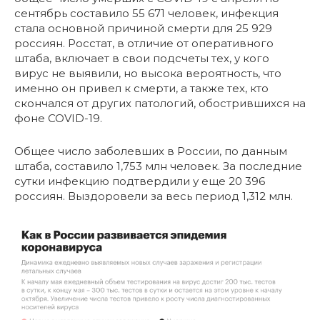
сентябрь составило 55 671 человек, инфекция
стала основной причиной смерти для 25 929
россиян. Росстат, в отличие от оперативного
штаба, включает в свои подсчеты тех, у кого
вирус не выявили, но высока вероятность, что
именно он привел к смерти, а также тех, кто
скончался от других патологий, обострившихся на
фоне COVID-19.
Общее число заболевших в России, по данным
штаба, составило 1,753 млн человек. За последние
сутки инфекцию подтвердили у еще 20 396
россиян. Выздоровели за весь период 1,312 млн.