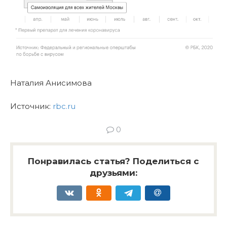
Наталия Анисимова
Источник:
rbc.ru
0
Понравилась статья? Поделиться с
друзьями: