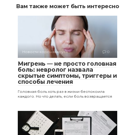
Вам также может быть интересно
Новости коронавируса
0
Мигрень — не просто головная
боль: невролог назвала
скрытые симптомы, триггеры и
способы лечения
Головная боль хоть раз в жизни беспокоила
каждого. Но что делать, если боль возвращается