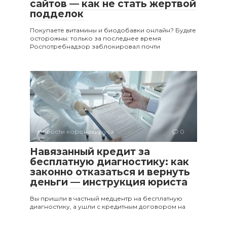
сайтов — как не стать жертвой
подделок
Покупаете витамины и биодобавки онлайн? Будьте
осторожны: только за последнее время
Роспотребнадзор заблокировал почти
Новости коронавируса
0
Навязанный кредит за
бесплатную диагностику: как
законно отказаться и вернуть
деньги — инструкция юриста
Вы пришли в частный медцентр на бесплатную
диагностику, а ушли с кредитным договором на