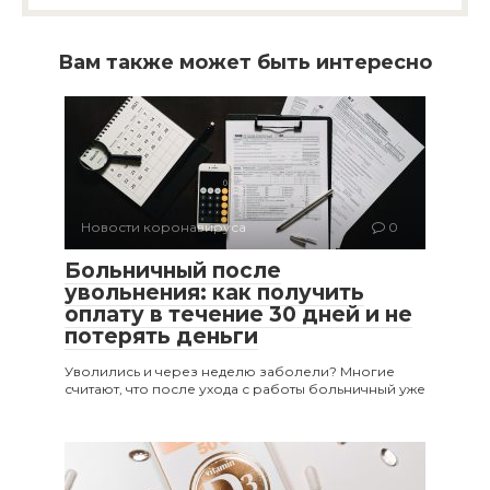
Вам также может быть интересно
Новости коронавируса
0
Больничный после
увольнения: как получить
оплату в течение 30 дней и не
потерять деньги
Уволились и через неделю заболели? Многие
считают, что после ухода с работы больничный уже