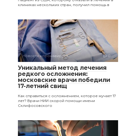
клиниках нескольких стран, получил помощь в
Новости коронавируса
0
Уникальный метод лечения
редкого осложнения:
московские врачи победили
17-летний свищ
Как справиться с осложнением, которое мучает 17
лет? Врачи НИИ скорой помощи имени
Склифосовского