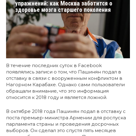
упражнений: как Москва заботится о
здоровье мозга старшего поколения
В течение последних суток в Facebook
появлялись записи о том, что Пашинян подал в
отставку в связи с вооруженным конфликтом в
Нагорном Карабахе. Однако сами пользователи
обращали внимание, что это информация
относится к 2018 году и является ложной.
В октябре 2018 года Пашинян подал в отставку с
поста премьер-министра Армении для роспуска
парламента страны и проведения досрочных
выборов. Он сделал это спустя пять месяцев