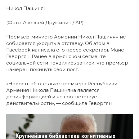
Никол Пашинян
(Фото: Алексей Дружинин / AP)
Премьер-министр Армении Никол Пашинян не
собирается уходить в отставку. Об этом в
Facebook написала его пресс-секретарь Мане
Геворгян. Ранее в армянском сегменте
социальной сети появились записи, что премьер
намерен покинуть свой пост.
«Новость об отставке премьера Республики
Армения Никола Пашиняна является
дезинформацией и не соответствует
действительности», — сообщила Геворгян.
Крупнейшая библиотека когнитивных