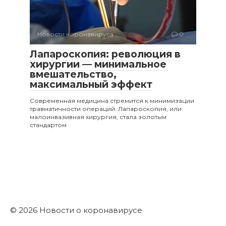
Новости коронавируса
0
Лапароскопия: революция в
хирургии — минимальное
вмешательство,
максимальный эффект
Современная медицина стремится к минимизации
травматичности операций. Лапароскопия, или
малоинвазивная хирургия, стала золотым
стандартом
© 2026 Новости о коронавирусе