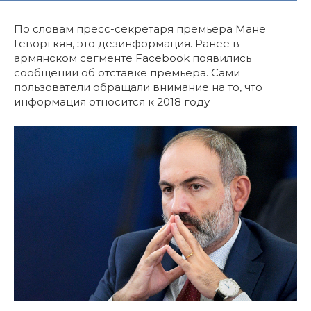
По словам пресс-секретаря премьера Мане
Геворгкян, это дезинформация. Ранее в
армянском сегменте Facebook появились
сообщении об отставке премьера. Сами
пользователи обращали внимание на то, что
информация относится к 2018 году