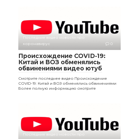
Последние видео новости про
коронавирус
0
Происхождение COVID-19:
Китай и ВОЗ обменялись
обвинениями видео ютуб
Смотрите последнее видео Происхождение
COVID-19: Китай и ВОЗ обменялись обвинениями
Более полную информацию смотрите
Последние видео новости про