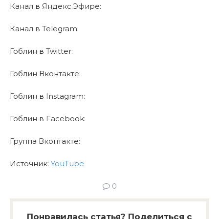
Канал в Яндекс.Эфире:
Канал в Telegram:
Гоблин в Twitter:
Гоблин Вконтакте:
Гоблин в Instagram:
Гоблин в Facebook:
Группа Вконтакте:
Источник:
YouTube
0
Понравилась статья? Поделиться с