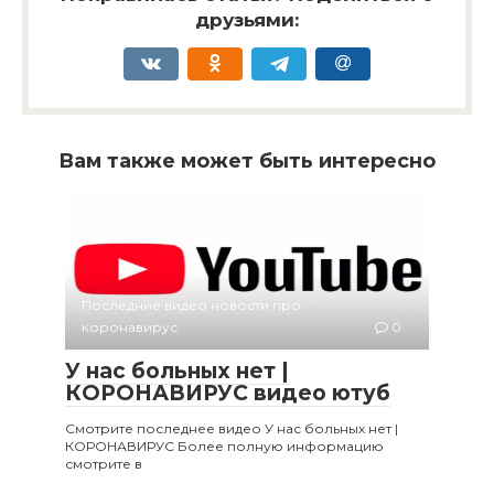
друзьями:
Вам также может быть интересно
Последние видео новости про
коронавирус
0
У нас больных нет |
КОРОНАВИРУС видео ютуб
Смотрите последнее видео У нас больных нет |
КОРОНАВИРУС Более полную информацию
смотрите в