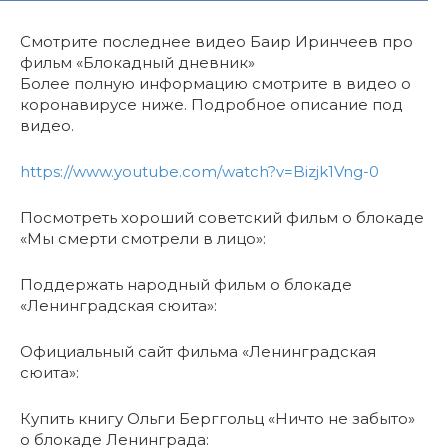
Смотрите последнее видео Баир Иринчеев про
фильм «Блокадный дневник»
Более полную информацию смотрите в видео о
коронавирусе ниже. Подробное описание под
видео.
https://www.youtube.com/watch?v=Bizjk1Vng-0
Посмотреть хороший советский фильм о блокаде
«Мы смерти смотрели в лицо»:
Поддержать народный фильм о блокаде
«Ленинградская сюита»:
Официальный сайт фильма
«Ленинградская
сюита»:
Купить книгу Ольги Берггольц «Ничто не забыто»
о блокаде Ленинграда: